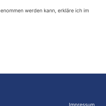
fgenommen werden kann, erkläre ich im
Impressum