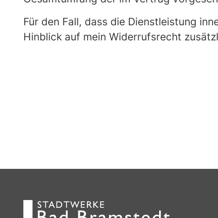
Für den Fall, dass die Dienstleistung i
Hinblick auf mein Widerrufsrecht zusätzl