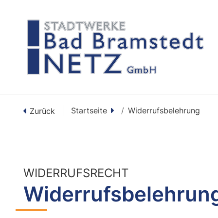
Startseite
Widerrufsbelehrung
Zurück
WIDERRUFSRECHT
Widerrufsbelehrun