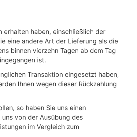
 erhalten haben, einschließlich der
e eine andere Art der Lieferung als die
tens binnen vierzehn Tagen ab dem Tag
ingegangen ist.
ünglichen Transaktion eingesetzt haben,
 werden Ihnen wegen dieser Rückzahlung
llen, so haben Sie uns einen
e uns von der Ausübung des
eistungen im Vergleich zum