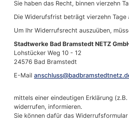
Sie haben das Recht, binnen vierzehn T
Die Widerufsfrist beträgt vierzehn Tag
Um Ihr Widerrufsrecht auszuüben, müss
Stadtwerke Bad Bramstedt NETZ Gmb
Lohstücker Weg 10 - 12
24576 Bad Bramstedt
E-Mail
anschluss@badbramstedtnetz.d
mittels einer eindeutigen Erklärung (z.B.
widerrufen, informieren.
Sie können dafür das Widerrufsformular