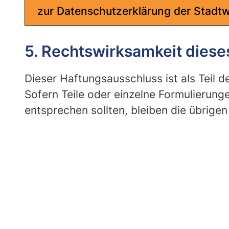
zur Datenschutzerklärung der Stad
5. Rechtswirksamkeit dies
Dieser Haftungsausschluss ist als Teil 
Sofern Teile oder einzelne Formulierunge
entsprechen sollten, bleiben die übrigen