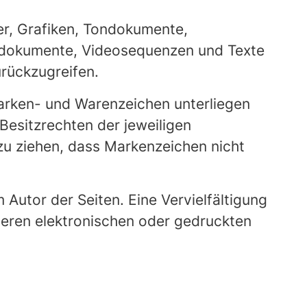
der, Grafiken, Tondokumente,
Tondokumente, Videosequenzen und Texte
rückzugreifen.
Marken- und Warenzeichen unterliegen
esitzrechten der jeweiligen
zu ziehen, dass Markenzeichen nicht
m Autor der Seiten. Eine Vervielfältigung
eren elektronischen oder gedruckten