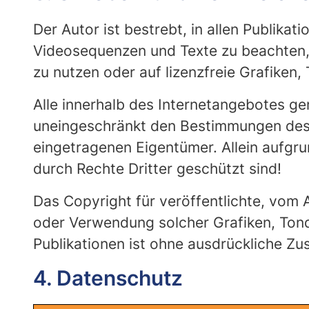
Der Autor ist bestrebt, in allen Publik
Videosequenzen und Texte zu beachten, 
zu nutzen oder auf lizenzfreie Grafike
Alle innerhalb des Internetangebotes g
uneingeschränkt den Bestimmungen des j
eingetragenen Eigentümer. Allein aufgru
durch Rechte Dritter geschützt sind!
Das Copyright für veröffentlichte, vom Au
oder Verwendung solcher Grafiken, Ton
Publikationen ist ohne ausdrückliche Zu
4. Datenschutz