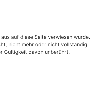
 aus auf diese Seite verwiesen wurde.
ht, nicht mehr oder nicht vollständig
er Gültigkeit davon unberührt.