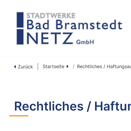
Startseite
Rechtliches / Haftungsa
Zurück
Rechtliches / Haft