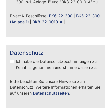
300 inkl. Anlage 1" und "BK8-22-0010-A" zu.
BNetzA-Beschlüsse
BK6-22-300
|
BK6-22-300
(Anlage 1)
|
BK8-22-0010-A
|
Datenschutz
Ich habe die Datenschutzbestimmungen zur
Kenntnis genommen und stimme diesen zu.
Bitte beachten Sie unsere Hinweise zum
Datenschutz. Weitere Informationen erhalten Sie
auf unseren
Datenschutzseiten
.