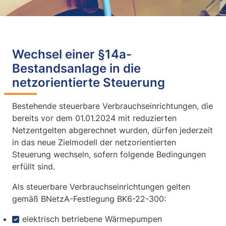
Wechsel einer §14a-
Bestandsanlage in die
netzorientierte Steuerung
Bestehende steuerbare Verbrauchseinrichtungen, die
bereits vor dem 01.01.2024 mit reduzierten
Netzentgelten abgerechnet wurden, dürfen jederzeit
in das neue Zielmodell der netzorientierten
Steuerung wechseln, sofern folgende Bedingungen
erfüllt sind.
Als steuerbare Verbrauchseinrichtungen gelten
gemäß BNetzA-Festlegung BK6-22-300:
elektrisch betriebene Wärmepumpen