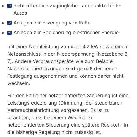
nicht öffentlich zugängliche Ladepunkte für E-
Autos
Anlagen zur Erzeugung von Kälte
Anlagen zur Speicherung elektrischer Energie
mit einer Nennleistung von über 4,2 kW sowie einem
Netzanschluss in der Niederspannung (Netzebene 6,
7). Andere Verbrauchsgeräte wie zum Beispiel
Nachtspeicherheizungen sind gemäß der neuen
Festlegung ausgenommen und können daher nicht
wechseln.
Für den Fall einer netzorientierten Steuerung ist eine
Leistungsreduzierung (Dimmung) der steuerbaren
Verbrauchseinrichtung vorgesehen. Es ist zu
beachten, dass bei einem Wechsel zur
netzorientierten Steuerung eine spätere Rückkehr in
die bisherige Regelung nicht zulässig ist.